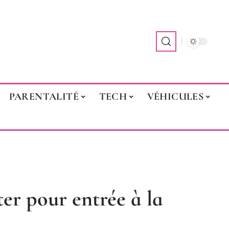
PARENTALITÉ
TECH
VÉHICULES
er pour entrée à la