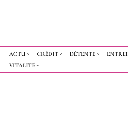
ACTU
CRÉDIT
DÉTENTE
ENTREP
VITALITÉ