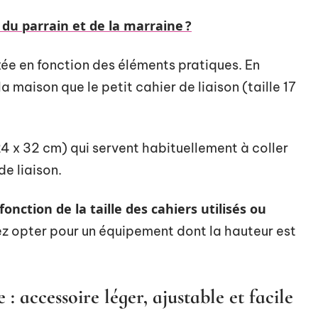
e du parrain et de la marraine ?
fixée en fonction des éléments pratiques. En
a maison que le petit cahier de liaison (taille 17
4 x 32 cm) qui servent habituellement à coller
de liaison.
fonction de la taille des cahiers utilisés ou
ez opter pour un équipement dont la hauteur est
: accessoire léger, ajustable et facile