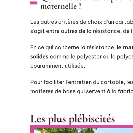
maternelle ?
Les autres critères de choix d’un cartab
s’agit entre autres de la résistance, de 
le mat
En ce qui concerne la résistance,
solides
comme le polyester ou le polyest
couramment utilisée.
Pour faciliter l’entretien du cartable, 
matières de base qui servent à la fabric
Les plus plébiscités