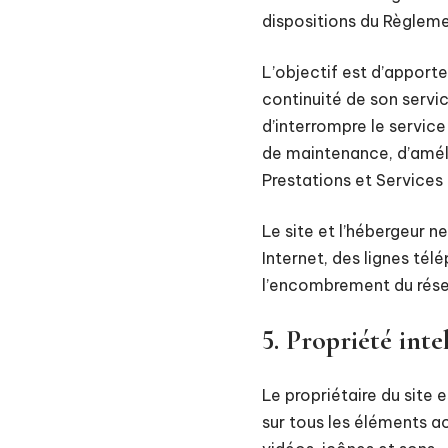
dispositions du Règlem
L’objectif est d’apporte
continuité de son servic
d’interrompre le servic
de maintenance, d’amélio
Prestations et Services
Le site et l’hébergeur 
Internet, des lignes té
l’encombrement du rése
5. Propriété inte
Le propriétaire du site e
sur tous les éléments ac