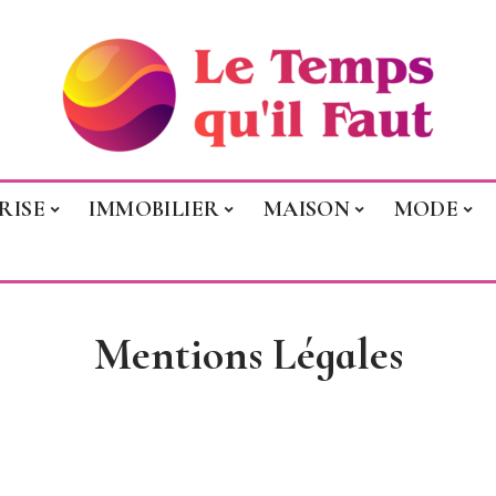
RISE
IMMOBILIER
MAISON
MODE
Mentions Légales