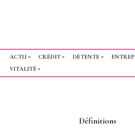
ACTU
CRÉDIT
DÉTENTE
ENTREP
VITALITÉ
Définitions