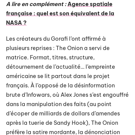
A lire en complément :
Agence spatiale
française : quel est son équivalent de la
NASA ?
Les créateurs du Gorafi l’ont affirmé à
plusieurs reprises : The Onion a servi de
matrice. Format, titres, structure,
détournement de l’actualité… l’empreinte
américaine se lit partout dans le projet
français. À l’opposé de la désinformation
brute d’Infowars, où Alex Jones s’est engouffré
dans la manipulation des faits (au point
d’écoper de milliards de dollars d’amendes
après la tuerie de Sandy Hook), The Onion
préfère la satire mordante, la dénonciation