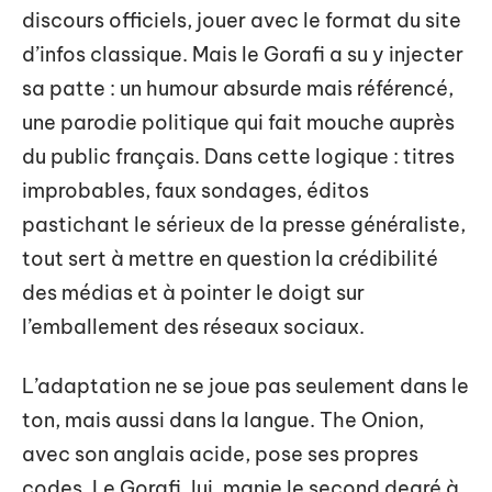
discours officiels, jouer avec le format du site
d’infos classique. Mais le Gorafi a su y injecter
sa patte : un humour absurde mais référencé,
une parodie politique qui fait mouche auprès
du public français. Dans cette logique : titres
improbables, faux sondages, éditos
pastichant le sérieux de la presse généraliste,
tout sert à mettre en question la crédibilité
des médias et à pointer le doigt sur
l’emballement des réseaux sociaux.
L’adaptation ne se joue pas seulement dans le
ton, mais aussi dans la langue. The Onion,
avec son anglais acide, pose ses propres
codes. Le Gorafi, lui, manie le second degré à