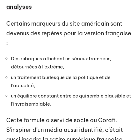
analyses
Certains marqueurs du site américain sont
devenus des repères pour la version française
:
Des rubriques affichant un sérieux trompeur,
détournées à l’extrême,
un traitement burlesque de la politique et de
l’actualité,
un équilibre constant entre ce qui semble plausible et
l’invraisemblable.
Cette formule a servi de socle au Gorafi.
S’inspirer d’un média aussi identifié, c’était
aussi inscrire la satire numérique française