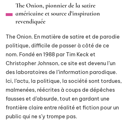
The Onion, pionnier de la satire
américaine et source d’inspiration
revendiquée
The Onion. En matière de satire et de parodie
politique, difficile de passer à côté de ce
nom. Fondé en 1988 par Tim Keck et
Christopher Johnson, ce site est devenu l’un
des laboratoires de l’information parodique.
Ici, l’actu, la politique, la société sont tordues,
malmenées, réécrites à coups de dépêches
fausses et d’absurde, tout en gardant une
frontière claire entre réalité et fiction pour un
public qui ne s’y trompe pas.