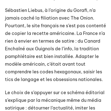
Sébastien Liebus, à l’origine du Gorafi, n’a
jamais caché la filiation avec The Onion.
Pourtant, le site français ne s’est pas contenté
de copier la recette américaine. La France n’a
rien à envier en termes de satire : du Canard
Enchaîné aux Guignols de l’info, la tradition
pamphlétaire est bien installée. Adapter le
modèle américain, c’était avant tout
comprendre les codes hexagonaux, saisir les
tics de langage et les obsessions nationales.
Le choix de s’appuyer sur ce schéma éditorial
s’explique par la mécanique même du média
satirique : détourner l’actualité, imiter les