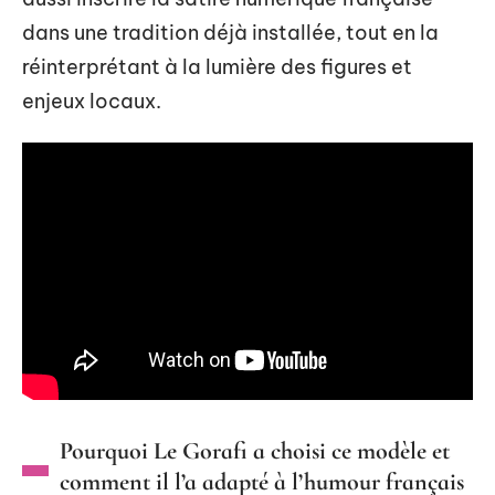
dans une tradition déjà installée, tout en la
réinterprétant à la lumière des figures et
enjeux locaux.
Pourquoi Le Gorafi a choisi ce modèle et
comment il l’a adapté à l’humour français