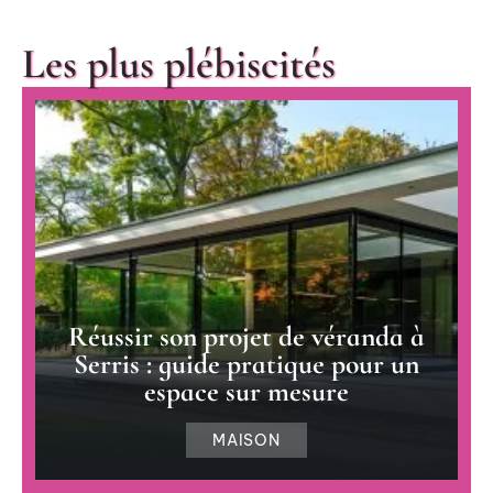
Les plus plébiscités
Réussir son projet de véranda à
Serris : guide pratique pour un
espace sur mesure
MAISON