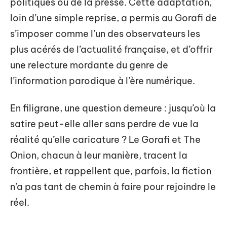
politiques ou de la presse. Cette adaptation,
loin d’une simple reprise, a permis au Gorafi de
s’imposer comme l’un des observateurs les
plus acérés de l’actualité française, et d’offrir
une relecture mordante du genre de
l’information parodique à l’ère numérique.
En filigrane, une question demeure : jusqu’où la
satire peut-elle aller sans perdre de vue la
réalité qu’elle caricature ? Le Gorafi et The
Onion, chacun à leur manière, tracent la
frontière, et rappellent que, parfois, la fiction
n’a pas tant de chemin à faire pour rejoindre le
réel.