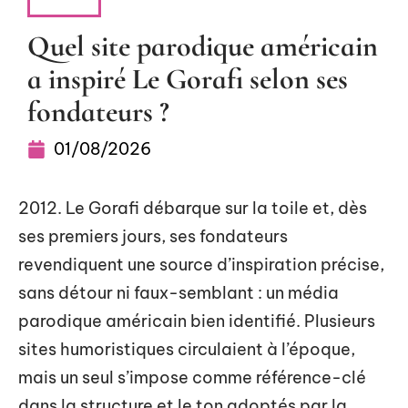
ACTU
Quel site parodique américain
a inspiré Le Gorafi selon ses
fondateurs ?
01/08/2026
2012. Le Gorafi débarque sur la toile et, dès
ses premiers jours, ses fondateurs
revendiquent une source d’inspiration précise,
sans détour ni faux-semblant : un média
parodique américain bien identifié. Plusieurs
sites humoristiques circulaient à l’époque,
mais un seul s’impose comme référence-clé
dans la structure et le ton adoptés par la