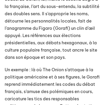
la française, l’art du sous-entendu, la subtilité
des doubles sens. Il s’approprie les noms,
détourne les personnalités locales, fait de
l’anagramme du Figaro (Gorafi) un clin d’œil
appuyé. Les références aux élections
présidentielles, aux débats hexagonaux, à la
culture populaire française, tout ancre le site
dans son époque et son pays.
Un exemple : là où The Onion s’attaque à la
politique américaine et à ses figures, le Gorafi
reprend immédiatement les codes du débat
français, s’amuse des polémiques en cours,
caricature les tics des responsables