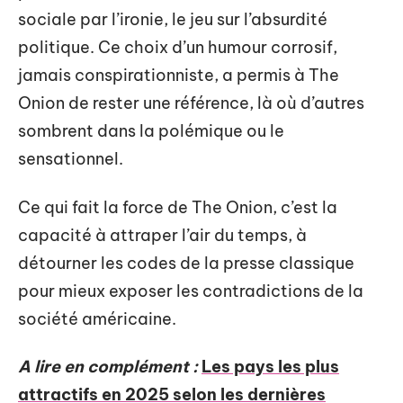
sociale par l’ironie, le jeu sur l’absurdité
politique. Ce choix d’un humour corrosif,
jamais conspirationniste, a permis à The
Onion de rester une référence, là où d’autres
sombrent dans la polémique ou le
sensationnel.
Ce qui fait la force de The Onion, c’est la
capacité à attraper l’air du temps, à
détourner les codes de la presse classique
pour mieux exposer les contradictions de la
société américaine.
A lire en complément :
Les pays les plus
attractifs en 2025 selon les dernières