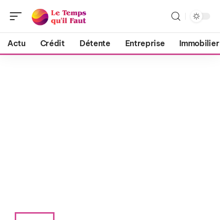
Actu
Crédit
Détente
Entreprise
Immobilier