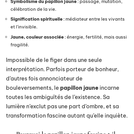
Symbolisme du papillon jaune
: passage, mutation,
célébration de la vie.
Signification spirituelle
: médiateur entre les vivants
et l’invisible.
Jaune, couleur associée
: énergie, fertilité, mais aussi
fragilité.
Impossible de le figer dans une seule
interprétation. Parfois porteur de bonheur,
d’autres fois annonciateur de
bouleversements, le
papillon jaune
incarne
toutes les ambiguïtés de l’existence. Sa
lumière n’exclut pas une part d’ombre, et sa
transformation fascine autant qu’elle inquiète.