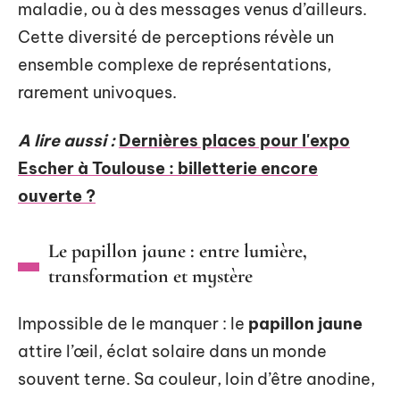
maladie, ou à des messages venus d’ailleurs.
Cette diversité de perceptions révèle un
ensemble complexe de représentations,
rarement univoques.
A lire aussi :
Dernières places pour l'expo
Escher à Toulouse : billetterie encore
ouverte ?
Le papillon jaune : entre lumière,
transformation et mystère
Impossible de le manquer : le
papillon jaune
attire l’œil, éclat solaire dans un monde
souvent terne. Sa couleur, loin d’être anodine,