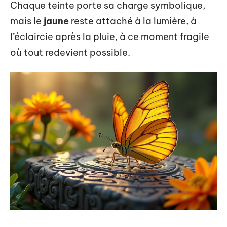
Chaque teinte porte sa charge symbolique,
mais le
jaune
reste attaché à la lumière, à
l’éclaircie après la pluie, à ce moment fragile
où tout redevient possible.