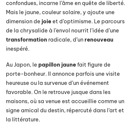
confondues, incarne l’âme en quête de liberté.
Mais le jaune, couleur solaire, y ajoute une
dimension de
joie
et d’optimisme. Le parcours
de la chrysalide à l’envol nourrit l’idée d’une
transformation
radicale, d’un
renouveau
inespéré.
Au Japon, le
papillon jaune
fait figure de
porte-bonheur. Il annonce parfois une visite
heureuse ou la survenue d’un événement
favorable. On le retrouve jusque dans les
maisons, où sa venue est accueillie comme un
signe amical du destin, répercuté dans l’art et
la littérature.