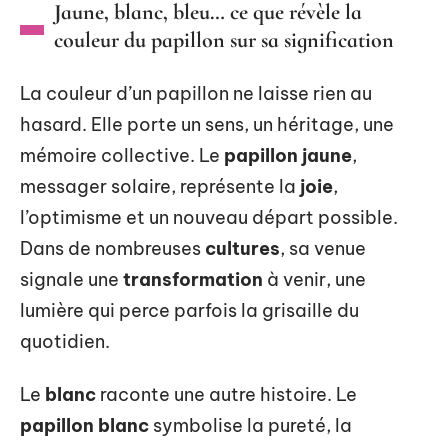
Jaune, blanc, bleu… ce que révèle la
couleur du papillon sur sa signification
La couleur d’un papillon ne laisse rien au
hasard. Elle porte un sens, un héritage, une
mémoire collective. Le
papillon jaune
,
messager solaire, représente la
joie
,
l’optimisme et un nouveau départ possible.
Dans de nombreuses
cultures
, sa venue
signale une
transformation
à venir, une
lumière qui perce parfois la grisaille du
quotidien.
Le
blanc
raconte une autre histoire. Le
papillon blanc
symbolise la pureté, la