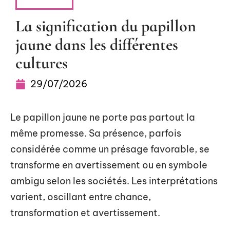
DÉTENTE
La signification du papillon
jaune dans les différentes
cultures
29/07/2026
Le papillon jaune ne porte pas partout la
même promesse. Sa présence, parfois
considérée comme un présage favorable, se
transforme en avertissement ou en symbole
ambigu selon les sociétés. Les interprétations
varient, oscillant entre chance,
transformation et avertissement.