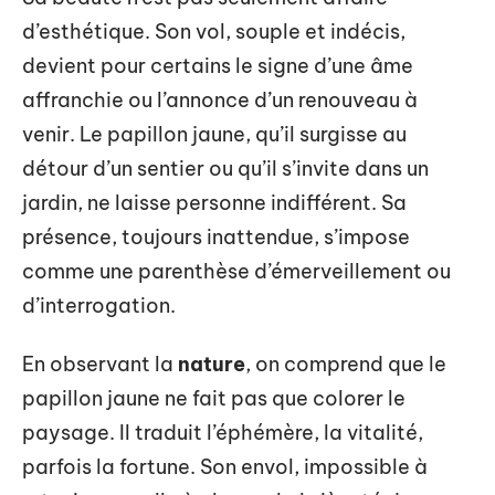
d’esthétique. Son vol, souple et indécis,
devient pour certains le signe d’une âme
affranchie ou l’annonce d’un renouveau à
venir. Le papillon jaune, qu’il surgisse au
détour d’un sentier ou qu’il s’invite dans un
jardin, ne laisse personne indifférent. Sa
présence, toujours inattendue, s’impose
comme une parenthèse d’émerveillement ou
d’interrogation.
En observant la
nature
, on comprend que le
papillon jaune ne fait pas que colorer le
paysage. Il traduit l’éphémère, la vitalité,
parfois la fortune. Son envol, impossible à