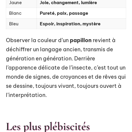
Jaune
Joie, changement, lumière
Blanc
Pureté, paix, passage
Bleu
Espoir, inspiration, mystère
Observer la couleur d’un
papillon
revient à
déchiffrer un langage ancien, transmis de
génération en génération. Derrière
l’apparence délicate de l’insecte, c’est tout un
monde de signes, de croyances et de rêves qui
se dessine, toujours vivant, toujours ouvert à
l’interprétation.
Les plus plébiscités