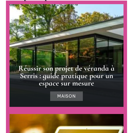
Réussir son projet de véranda à
Serris : guide pratique pour un
espace sur mesure
MAISON