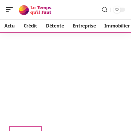
Actu
Crédit
Détente
Entreprise
Immobilier