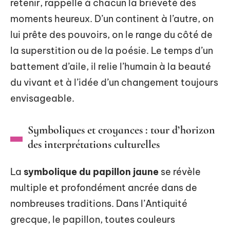
retenir, rappelle à chacun la brièveté des
moments heureux. D’un continent à l’autre, on
lui prête des pouvoirs, on le range du côté de
la superstition ou de la poésie. Le temps d’un
battement d’aile, il relie l’humain à la beauté
du vivant et à l’idée d’un changement toujours
envisageable.
Symboliques et croyances : tour d’horizon
des interprétations culturelles
La
symbolique du papillon jaune
se révèle
multiple et profondément ancrée dans de
nombreuses traditions. Dans l’Antiquité
grecque, le papillon, toutes couleurs