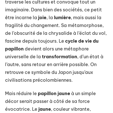
traverse les cultures et convoque tout un
imaginaire. Dans bien des sociétés, ce petit
être incarne la
joie
, la
lumière
, mais aussi la
fragilité du changement. Sa métamorphose,
de l’obscurité de la chrysalide à l’éclat du vol,
fascine depuis toujours. Le
cycle de vie du
papillon
devient alors une métaphore
universelle de la
transformation
, d’un état à
l’autre, sans retour en arrière possible. On
retrouve ce symbole du Japon jusqu’aux
civilisations précolombiennes.
Mais réduire le
papillon jaune
à un simple
décor serait passer à côté de sa force
évocatrice. Le
jaune
, couleur vibrante,