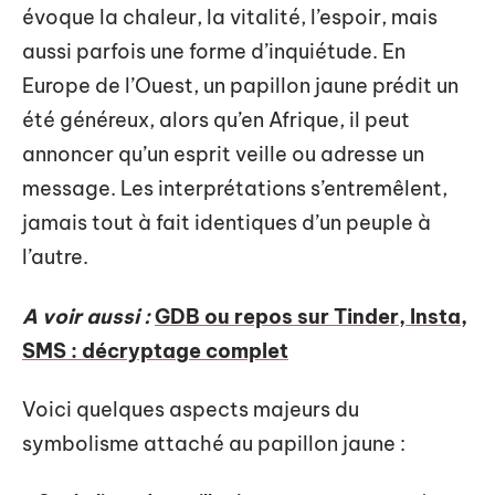
évoque la chaleur, la vitalité, l’espoir, mais
aussi parfois une forme d’inquiétude. En
Europe de l’Ouest, un papillon jaune prédit un
été généreux, alors qu’en Afrique, il peut
annoncer qu’un esprit veille ou adresse un
message. Les interprétations s’entremêlent,
jamais tout à fait identiques d’un peuple à
l’autre.
A voir aussi :
GDB ou repos sur Tinder, Insta,
SMS : décryptage complet
Voici quelques aspects majeurs du
symbolisme attaché au papillon jaune :