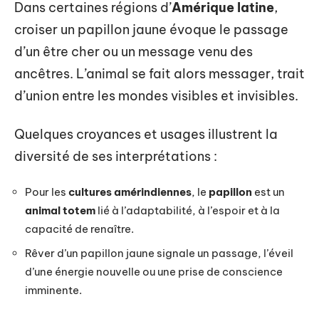
Dans certaines régions d’
Amérique latine
,
croiser un papillon jaune évoque le passage
d’un être cher ou un message venu des
ancêtres. L’animal se fait alors messager, trait
d’union entre les mondes visibles et invisibles.
Quelques croyances et usages illustrent la
diversité de ses interprétations :
Pour les
cultures amérindiennes
, le
papillon
est un
animal totem
lié à l’adaptabilité, à l’espoir et à la
capacité de renaître.
Rêver d’un papillon jaune signale un passage, l’éveil
d’une énergie nouvelle ou une prise de conscience
imminente.