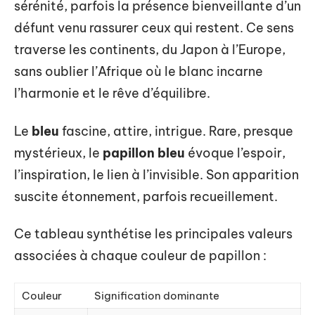
sérénité, parfois la présence bienveillante d’un
défunt venu rassurer ceux qui restent. Ce sens
traverse les continents, du Japon à l’Europe,
sans oublier l’Afrique où le blanc incarne
l’harmonie et le rêve d’équilibre.
Le
bleu
fascine, attire, intrigue. Rare, presque
mystérieux, le
papillon bleu
évoque l’espoir,
l’inspiration, le lien à l’invisible. Son apparition
suscite étonnement, parfois recueillement.
Ce tableau synthétise les principales valeurs
associées à chaque couleur de papillon :
Couleur
Signification dominante