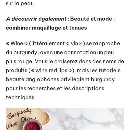
sur la peau.
A découvrir également :
Beauté et mode :
combiner maquillage et tenues
« Wine » (littéralement « vin ») se rapproche
du burgundy, avec une connotation un peu
plus rouge. Vous le croiserez dans des noms de
produits (« wine red lips »), mais les tutoriels
beauté anglophones privilégient burgundy
pour les recherches et les descriptions
techniques.