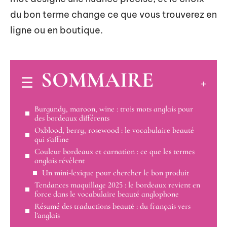
du bon terme change ce que vous trouverez en
ligne ou en boutique.
SOMMAIRE
Burgundy, maroon, wine : trois mots anglais pour
des bordeaux différents
Oxblood, berry, rosewood : le vocabulaire beauté
qui s’affine
Couleur bordeaux et carnation : ce que les termes
anglais révèlent
Un mini-lexique pour chercher le bon produit
Tendances maquillage 2025 : le bordeaux revient en
force dans le vocabulaire beauté anglophone
Résumé des traductions beauté : du français vers
l’anglais