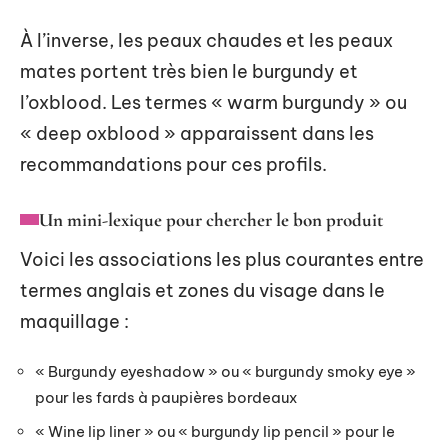
À l’inverse, les peaux chaudes et les peaux
mates portent très bien le burgundy et
l’oxblood. Les termes « warm burgundy » ou
« deep oxblood » apparaissent dans les
recommandations pour ces profils.
Un mini-lexique pour chercher le bon produit
Voici les associations les plus courantes entre
termes anglais et zones du visage dans le
maquillage :
« Burgundy eyeshadow » ou « burgundy smoky eye »
pour les fards à paupières bordeaux
« Wine lip liner » ou « burgundy lip pencil » pour le