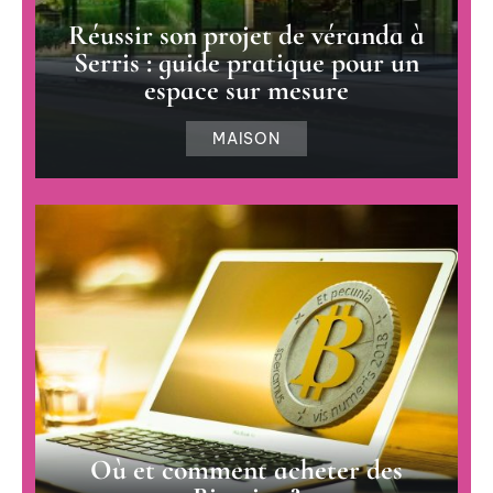
Réussir son projet de véranda à
Serris : guide pratique pour un
espace sur mesure
MAISON
Où et comment acheter des