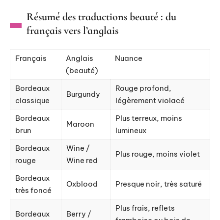
Résumé des traductions beauté : du
français vers l’anglais
Français
Anglais
Nuance
(beauté)
Bordeaux
Rouge profond,
Burgundy
classique
légèrement violacé
Bordeaux
Plus terreux, moins
Maroon
brun
lumineux
Bordeaux
Wine /
Plus rouge, moins violet
rouge
Wine red
Bordeaux
Oxblood
Presque noir, très saturé
très foncé
Plus frais, reflets
Bordeaux
Berry /