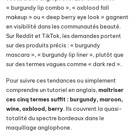
« burgundy lip combo », « oxblood fall
makeup » ou « deep berry eye look » gagnent
en visibilité dans les communautés beauté.
Sur Reddit et TikTok, les demandes portent
sur des produits précis : « burgundy
mascara », « burgundy lip liner », plutôt que
sur des termes vagues comme « dark red ».
Pour suivre ces tendances ou simplement
comprendre un tutoriel en anglais,
maîtriser
ces cinq termes suffit : burgundy, maroon,
wine, oxblood, berry
. Ils couvrent la quasi-
totalité du spectre bordeaux dans le
maquillage anglophone.