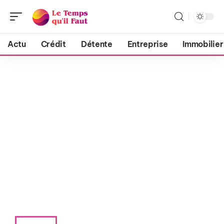
Actu
Crédit
Détente
Entreprise
Immobilier