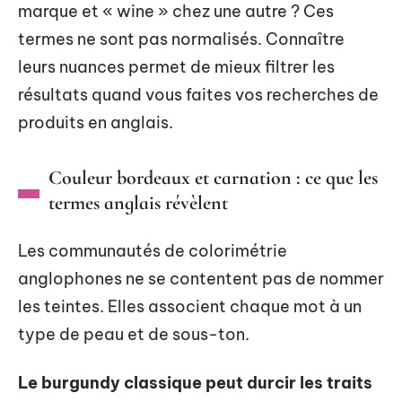
marque et « wine » chez une autre ? Ces
termes ne sont pas normalisés. Connaître
leurs nuances permet de mieux filtrer les
résultats quand vous faites vos recherches de
produits en anglais.
Couleur bordeaux et carnation : ce que les
termes anglais révèlent
Les communautés de colorimétrie
anglophones ne se contentent pas de nommer
les teintes. Elles associent chaque mot à un
type de peau et de sous-ton.
Le burgundy classique peut durcir les traits