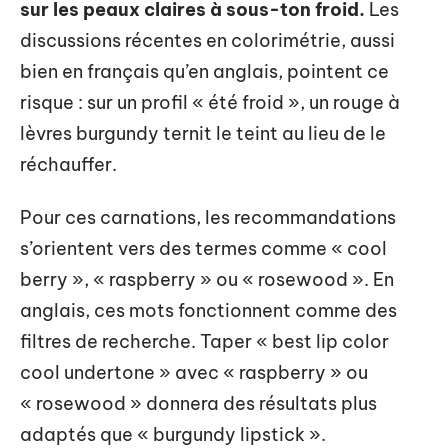
sur les peaux claires à sous-ton froid.
Les
discussions récentes en colorimétrie, aussi
bien en français qu’en anglais, pointent ce
risque : sur un profil « été froid », un rouge à
lèvres burgundy ternit le teint au lieu de le
réchauffer.
Pour ces carnations, les recommandations
s’orientent vers des termes comme « cool
berry », « raspberry » ou « rosewood ». En
anglais, ces mots fonctionnent comme des
filtres de recherche. Taper « best lip color
cool undertone » avec « raspberry » ou
« rosewood » donnera des résultats plus
adaptés que « burgundy lipstick ».