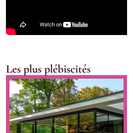
Les plus plébiscités