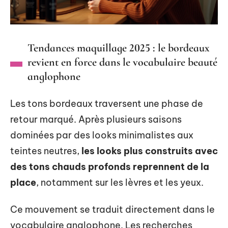
Tendances maquillage 2025 : le bordeaux
revient en force dans le vocabulaire beauté
anglophone
Les tons bordeaux traversent une phase de
retour marqué. Après plusieurs saisons
dominées par des looks minimalistes aux
teintes neutres,
les looks plus construits avec
des tons chauds profonds reprennent de la
place
, notamment sur les lèvres et les yeux.
Ce mouvement se traduit directement dans le
vocabulaire anglophone. Les recherches