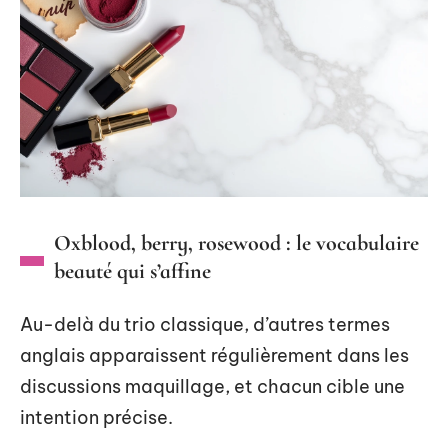
Oxblood, berry, rosewood : le vocabulaire
beauté qui s’affine
Au-delà du trio classique, d’autres termes
anglais apparaissent régulièrement dans les
discussions maquillage, et chacun cible une
intention précise.