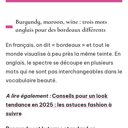
Burgundy, maroon, wine : trois mots
anglais pour des bordeaux différents
En français, on dit « bordeaux » et tout le
monde visualise à peu près la même teinte. En
anglais, le spectre se découpe en plusieurs
mots qui ne sont pas interchangeables dans le
vocabulaire beauté.
A lire également :
Conseils pour un look
tendance en 2025 : les astuces fashion à
suivre