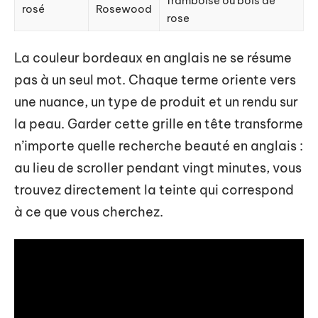
framboise ou bois de
rosé
Rosewood
rose
La couleur bordeaux en anglais ne se résume
pas à un seul mot. Chaque terme oriente vers
une nuance, un type de produit et un rendu sur
la peau. Garder cette grille en tête transforme
n’importe quelle recherche beauté en anglais :
au lieu de scroller pendant vingt minutes, vous
trouvez directement la teinte qui correspond
à ce que vous cherchez.