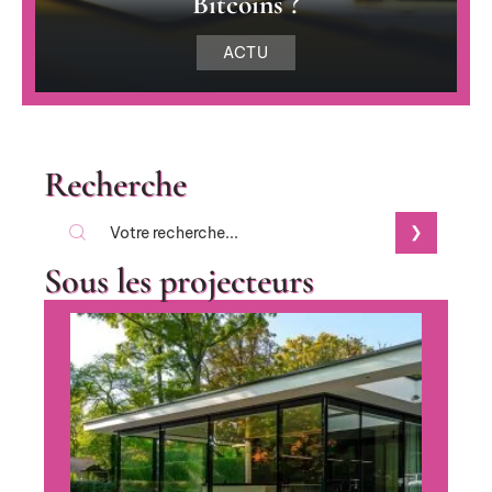
Bitcoins ?
ACTU
Recherche
Sous les projecteurs