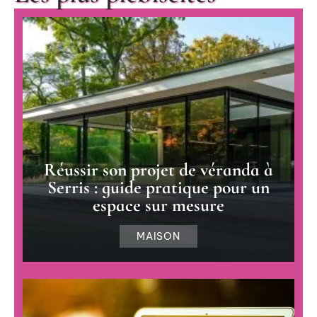
Réussir son projet de véranda à
Serris : guide pratique pour un
espace sur mesure
MAISON