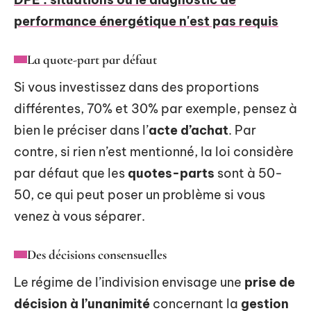
performance énergétique n'est pas requis
La quote-part par défaut
Si vous investissez dans des proportions
différentes, 70% et 30% par exemple, pensez à
bien le préciser dans l’
acte d’achat
. Par
contre, si rien n’est mentionné, la loi considère
par défaut que les
quotes-parts
sont à 50-
50, ce qui peut poser un problème si vous
venez à vous séparer.
Des décisions consensuelles
Le régime de l’indivision envisage une
prise de
décision à l’unanimité
concernant la
gestion