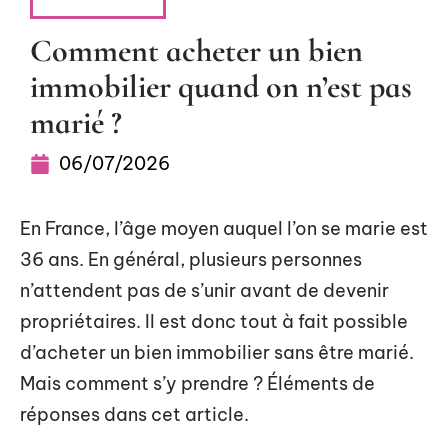
IMMOBILIER
Comment acheter un bien
immobilier quand on n’est pas
marié ?
06/07/2026
En France, l’âge moyen auquel l’on se marie est
36 ans. En général, plusieurs personnes
n’attendent pas de s’unir avant de devenir
propriétaires. Il est donc tout à fait possible
d’acheter un bien immobilier sans être marié.
Mais comment s’y prendre ? Éléments de
réponses dans cet article.