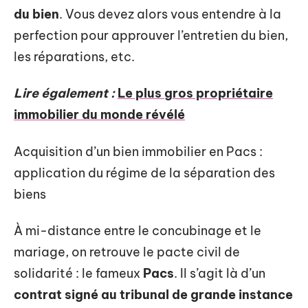
du bien
. Vous devez alors vous entendre à la
perfection pour approuver l’entretien du bien,
les réparations, etc.
Lire également :
Le plus gros propriétaire
immobilier du monde révélé
Acquisition d’un bien immobilier en Pacs :
application du régime de la séparation des
biens
À mi-distance entre le concubinage et le
mariage, on retrouve le pacte civil de
solidarité : le fameux
Pacs
. Il s’agit là d’un
contrat signé au tribunal de grande instance