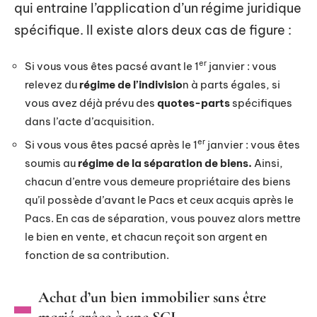
qui entraine l’application d’un régime juridique
spécifique. Il existe alors deux cas de figure :
er
Si vous vous êtes pacsé avant le 1
janvier : vous
relevez du
régime de l’indivisio
n à parts égales, si
vous avez déjà prévu des
quotes-parts
spécifiques
dans l’acte d’acquisition.
er
Si vous vous êtes pacsé après le 1
janvier : vous êtes
soumis au
régime de la séparation de biens.
Ainsi,
chacun d’entre vous demeure propriétaire des biens
qu’il possède d’avant le Pacs et ceux acquis après le
Pacs. En cas de séparation, vous pouvez alors mettre
le bien en vente, et chacun reçoit son argent en
fonction de sa contribution.
Achat d’un bien immobilier sans être