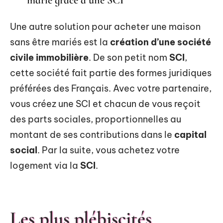
marié grâce à une SCI
Une autre solution pour acheter une maison
sans être mariés est la
création d’une société
civile immobilière
. De son petit nom
SCI
,
cette société fait partie des formes juridiques
préférées des Français. Avec votre partenaire,
vous créez une SCI et chacun de vous reçoit
des parts sociales, proportionnelles au
montant de ses contributions dans le
capital
social
. Par la suite, vous achetez votre
logement via la
SCI
.
Les plus plébiscités