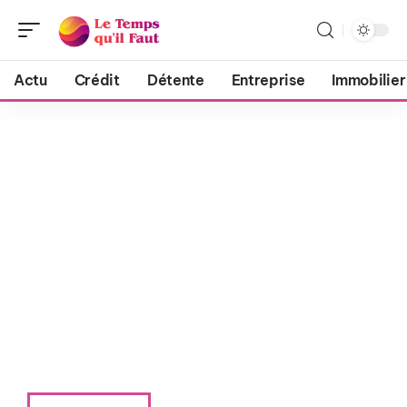
Actu
Crédit
Détente
Entreprise
Immobilier