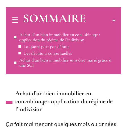
SOMMAIRE
Achat d’un bien immobilier en concubinage :
application du régime de l’indivision
La quote-part par défaut
Des décisions consensuelles
Achat d’un bien immobilier sans être marié grâce à
une SCI
Achat d’un bien immobilier en
concubinage : application du régime de
l’indivision
Ça fait maintenant quelques mois ou années