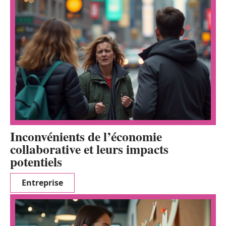
Inconvénients de l’économie
collaborative et leurs impacts
potentiels
Entreprise