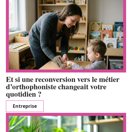
Et si une reconversion vers le métier
d’orthophoniste changeait votre
quotidien ?
Entreprise