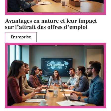
Avantages en nature et leur impact
sur l’attrait des offres d’emploi
Entreprise