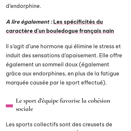
d’endorphine.
A lire également :
Les spécificités du
caractère d'un bouledogue français nain
Il s’agit d’une hormone qui élimine le stress et
induit des sensations d’apaisement. Elle offre
également un sommeil doux (également
grâce aux endorphines, en plus de la fatigue
marquée causée par le sport effectué).
Le sport d’équipe favorise la cohésion
sociale
Les sports collectifs sont des creusets de