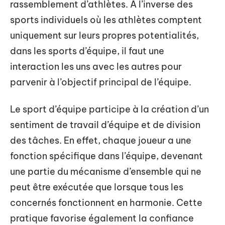
rassemblement d’athlètes. À l’inverse des
sports individuels où les athlètes comptent
uniquement sur leurs propres potentialités,
dans les sports d’équipe, il faut une
interaction les uns avec les autres pour
parvenir à l’objectif principal de l’équipe.
Le sport d’équipe participe à la création d’un
sentiment de travail d’équipe et de division
des tâches. En effet, chaque joueur a une
fonction spécifique dans l’équipe, devenant
une partie du mécanisme d’ensemble qui ne
peut être exécutée que lorsque tous les
concernés fonctionnent en harmonie. Cette
pratique favorise également la confiance