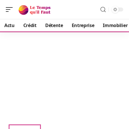
Actu
Crédit
Détente
Entreprise
Immobilier