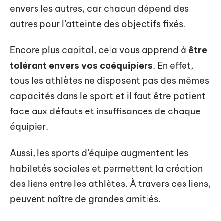
envers les autres, car chacun dépend des
autres pour l’atteinte des objectifs fixés.
Encore plus capital, cela vous apprend à
être
tolérant envers vos coéquipiers
. En effet,
tous les athlètes ne disposent pas des mêmes
capacités dans le sport et il faut être patient
face aux défauts et insuffisances de chaque
équipier.
Aussi, les sports d’équipe augmentent les
habiletés sociales et permettent la création
des liens entre les athlètes. À travers ces liens,
peuvent naître de grandes amitiés.