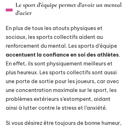
Le sport d’équipe permet d’avoir un mental
d’acier
En plus de tous les atouts physiques et
sociaux, les sports collectifs aident au
renforcement du mental. Les sports d’équipe
accentuent la confiance en soi des athlètes
.
En effet, ils sont physiquement meilleurs et
plus heureux. Les sports collectifs sont aussi
une porte de sortie pour les joueurs, car avec
une concentration maximale sur le sport, les
problèmes extérieurs s’estompent, aidant
ainsi à lutter contre le stress et l’anxiété.
Si vous désirez être toujours de bonne humeur,