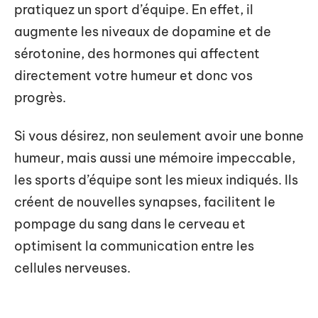
pratiquez un sport d’équipe. En effet, il
augmente les niveaux de dopamine et de
sérotonine, des hormones qui affectent
directement votre humeur et donc vos
progrès.
Si vous désirez, non seulement avoir une bonne
humeur, mais aussi une mémoire impeccable,
les sports d’équipe sont les mieux indiqués. Ils
créent de nouvelles synapses, facilitent le
pompage du sang dans le cerveau et
optimisent la communication entre les
cellules nerveuses.