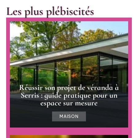
Les plus plébiscités
Réussir son projet de véranda à
Serris : guide pratique pour un
espace sur mesure
MAISON