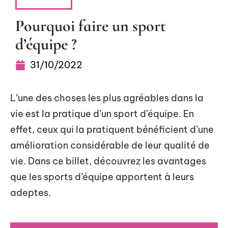
VITALITÉ
Pourquoi faire un sport
d’équipe ?
31/10/2022
L’une des choses les plus agréables dans la
vie est la pratique d’un sport d’équipe. En
effet, ceux qui la pratiquent bénéficient d’une
amélioration considérable de leur qualité de
vie. Dans ce billet, découvrez les avantages
que les sports d’équipe apportent à leurs
adeptes.