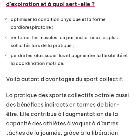
d'expiration et à quoi sert-elle ?
optimiser la condition physique et la forme
cardiorespiratoire ;
renforcer les muscles, en particulier ceux les plus
sollicités lors de la pratique ;
perdre les kilos superflus et augmenter la flexibilité et
la coordination motrice.
Voilà autant d’avantages du sport collectif.
La pratique des sports collectifs octroie aussi
des bénéfices indirects en termes de bien-
être. Elle contribue à l’augmentation de la
capacité des athlètes à vaquer à d’autres
tâches de la journée, grâce à la libération