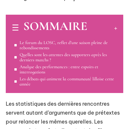
SOMMAIRE
Le forum du LOSC, reflet d’une saison pleine de
rebondissements
Quelles sont les attentes des supporters après les
derniers matchs ?
Analyse des performances : entre espoirs et
interrogations
Les débats qui animent la communauté lilloise cette
année
Les statistiques des dernières rencontres
servent autant d’arguments que de prétextes
pour relancer les mêmes querelles. Les