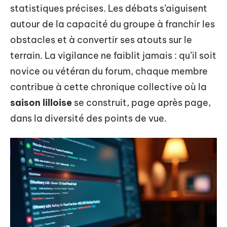
statistiques précises. Les débats s’aiguisent
autour de la capacité du groupe à franchir les
obstacles et à convertir ses atouts sur le
terrain. La vigilance ne faiblit jamais : qu’il soit
novice ou vétéran du forum, chaque membre
contribue à cette chronique collective où la
saison lilloise
se construit, page après page,
dans la diversité des points de vue.