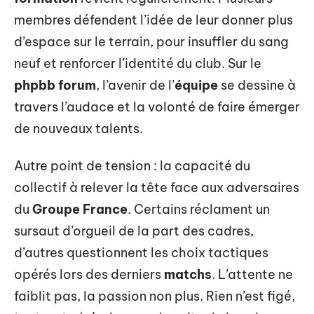
membres défendent l’idée de leur donner plus
d’espace sur le terrain, pour insuffler du sang
neuf et renforcer l’identité du club. Sur le
phpbb forum
, l’avenir de l’
équipe
se dessine à
travers l’audace et la volonté de faire émerger
de nouveaux talents.
Autre point de tension : la capacité du
collectif à relever la tête face aux adversaires
du
Groupe France
. Certains réclament un
sursaut d’orgueil de la part des cadres,
d’autres questionnent les choix tactiques
opérés lors des derniers
matchs
. L’attente ne
faiblit pas, la passion non plus. Rien n’est figé,