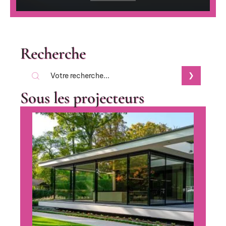
Recherche
Sous les projecteurs