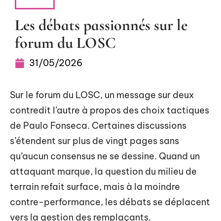
ACTU
Les débats passionnés sur le
forum du LOSC
31/05/2026
Sur le forum du LOSC, un message sur deux
contredit l’autre à propos des choix tactiques
de Paulo Fonseca. Certaines discussions
s’étendent sur plus de vingt pages sans
qu’aucun consensus ne se dessine. Quand un
attaquant marque, la question du milieu de
terrain refait surface, mais à la moindre
contre-performance, les débats se déplacent
vers la gestion des remplaçants.