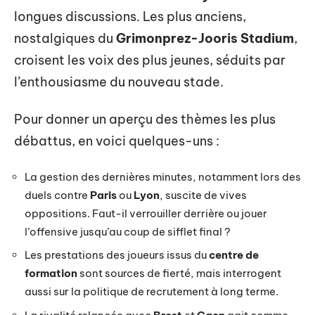
longues discussions. Les plus anciens,
nostalgiques du
Grimonprez-Jooris Stadium
,
croisent les voix des plus jeunes, séduits par
l’enthousiasme du nouveau stade.
Pour donner un aperçu des thèmes les plus
débattus, en voici quelques-uns :
La gestion des dernières minutes, notamment lors des
duels contre
Paris
ou
Lyon
, suscite de vives
oppositions. Faut-il verrouiller derrière ou jouer
l’offensive jusqu’au coup de sifflet final ?
Les prestations des joueurs issus du
centre de
formation
sont sources de fierté, mais interrogent
aussi sur la politique de recrutement à long terme.