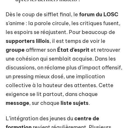
Dès le coup de sifflet final, le
forum du LOSC
s’anime : la parole circule, les critiques fusent,
les espoirs se réajustent. Pour beaucoup de
supporters lillois
, il est temps de voir le
groupe
affirmer son
État d’esprit
et retrouver
une cohésion qui semblait acquise. Dans les
discussions, on réclame plus d’impact offensif,
un pressing mieux dosé, une implication
collective à la hauteur des attentes. Cette
exigence se lit partout, dans chaque
message
, sur chaque
liste sujets
.
L’intégration des jeunes du
centre de
formation
revient régulièrement. Plusieurs