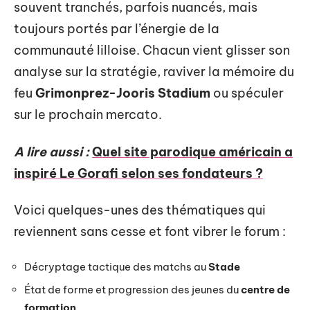
souvent tranchés, parfois nuancés, mais
toujours portés par l’énergie de la
communauté lilloise. Chacun vient glisser son
analyse sur la stratégie, raviver la mémoire du
feu
Grimonprez-Jooris Stadium
ou spéculer
sur le prochain mercato.
A lire aussi :
Quel site parodique américain a
inspiré Le Gorafi selon ses fondateurs ?
Voici quelques-unes des thématiques qui
reviennent sans cesse et font vibrer le forum :
Décryptage tactique des matchs au
Stade
État de forme et progression des jeunes du
centre de
formation