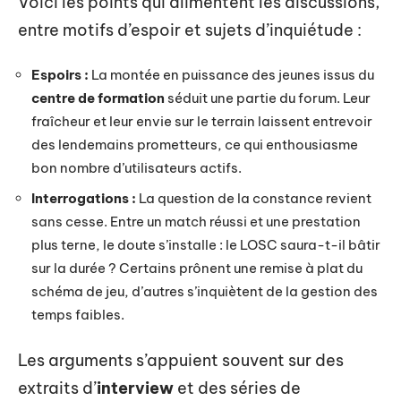
Voici les points qui alimentent les discussions,
entre motifs d’espoir et sujets d’inquiétude :
Espoirs :
La montée en puissance des jeunes issus du
centre de formation
séduit une partie du forum. Leur
fraîcheur et leur envie sur le terrain laissent entrevoir
des lendemains prometteurs, ce qui enthousiasme
bon nombre d’utilisateurs actifs.
Interrogations :
La question de la constance revient
sans cesse. Entre un match réussi et une prestation
plus terne, le doute s’installe : le LOSC saura-t-il bâtir
sur la durée ? Certains prônent une remise à plat du
schéma de jeu, d’autres s’inquiètent de la gestion des
temps faibles.
Les arguments s’appuient souvent sur des
extraits d’
interview
et des séries de