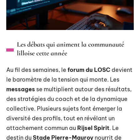
Les débats qui animent la communauté
lilloise cette année
Au fil des semaines, le
forum du LOSC
devient
le baromètre de la tension qui monte. Les
messages
se multiplient autour des résultats,
des stratégies du coach et de la dynamique
collective. Plusieurs sujets font émerger la
diversité des profils, tout en révélant un
attachement commun au
Rijsel Spirit
. Le
destin du
Stade Pierre-Mauroy
nourrit de