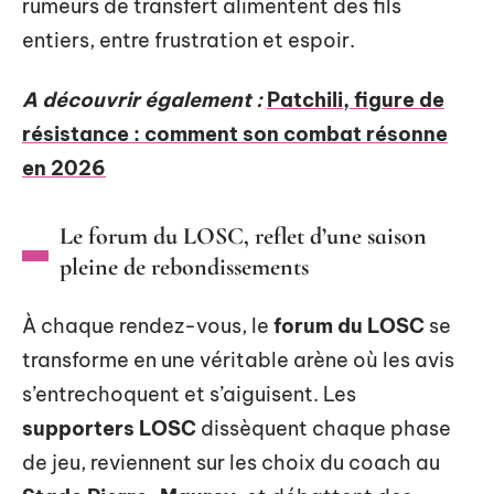
rumeurs de transfert alimentent des fils
entiers, entre frustration et espoir.
A découvrir également :
Patchili, figure de
résistance : comment son combat résonne
en 2026
Le forum du LOSC, reflet d’une saison
pleine de rebondissements
À chaque rendez-vous, le
forum du LOSC
se
transforme en une véritable arène où les avis
s’entrechoquent et s’aiguisent. Les
supporters LOSC
dissèquent chaque phase
de jeu, reviennent sur les choix du coach au