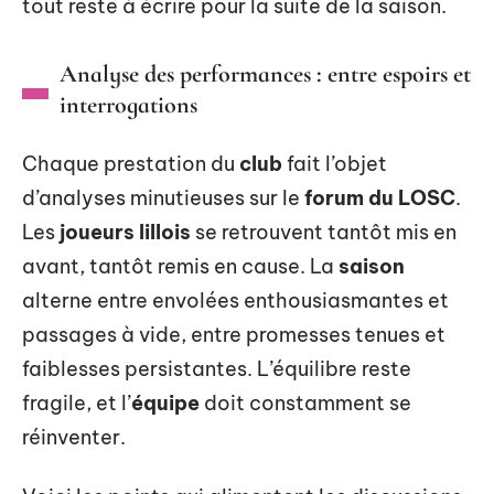
tout reste à écrire pour la suite de la saison.
Analyse des performances : entre espoirs et
interrogations
Chaque prestation du
club
fait l’objet
d’analyses minutieuses sur le
forum du LOSC
.
Les
joueurs lillois
se retrouvent tantôt mis en
avant, tantôt remis en cause. La
saison
alterne entre envolées enthousiasmantes et
passages à vide, entre promesses tenues et
faiblesses persistantes. L’équilibre reste
fragile, et l’
équipe
doit constamment se
réinventer.