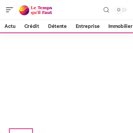
Actu
Crédit
Détente
Entreprise
Immobilier