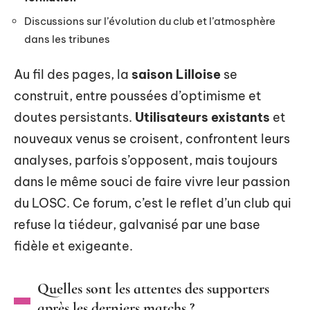
Discussions sur l’évolution du club et l’atmosphère
dans les tribunes
Au fil des pages, la
saison Lilloise
se
construit, entre poussées d’optimisme et
doutes persistants.
Utilisateurs existants
et
nouveaux venus se croisent, confrontent leurs
analyses, parfois s’opposent, mais toujours
dans le même souci de faire vivre leur passion
du LOSC. Ce forum, c’est le reflet d’un club qui
refuse la tiédeur, galvanisé par une base
fidèle et exigeante.
Quelles sont les attentes des supporters
après les derniers matchs ?