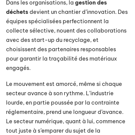
Dans les organisations, la
gestion des
déchets
devient un chantier d’innovation. Des
équipes spécialisées perfectionnent la
collecte sélective, nouent des collaborations
avec des start-up du recyclage, et
choisissent des partenaires responsables
pour garantir la traçabilité des matériaux
engagés.
Le mouvement est amorcé, même si chaque
secteur avance à son rythme. L’industrie
lourde, en partie poussée par la contrainte
réglementaire, prend une longueur d’avance.
Le secteur numérique, quant à lui, commence
tout juste à s’emparer du sujet de la