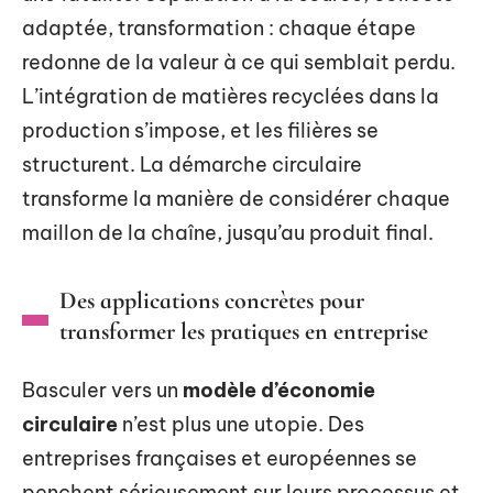
adaptée, transformation : chaque étape
redonne de la valeur à ce qui semblait perdu.
L’intégration de matières recyclées dans la
production s’impose, et les filières se
structurent. La démarche circulaire
transforme la manière de considérer chaque
maillon de la chaîne, jusqu’au produit final.
Des applications concrètes pour
transformer les pratiques en entreprise
Basculer vers un
modèle d’économie
circulaire
n’est plus une utopie. Des
entreprises françaises et européennes se
penchent sérieusement sur leurs processus et