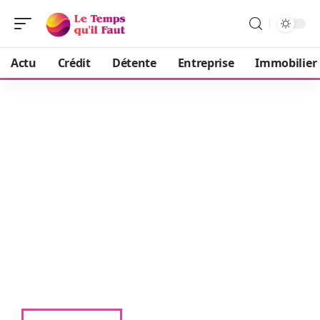
Actu
Crédit
Détente
Entreprise
Immobilier