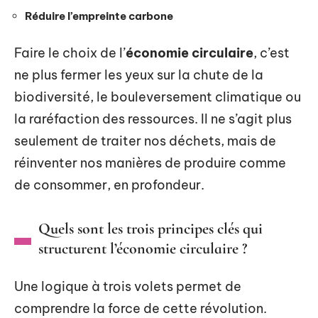
Réduire l’empreinte carbone
Faire le choix de l’
économie circulaire
, c’est
ne plus fermer les yeux sur la chute de la
biodiversité, le bouleversement climatique ou
la raréfaction des ressources. Il ne s’agit plus
seulement de traiter nos déchets, mais de
réinventer nos manières de produire comme
de consommer, en profondeur.
Quels sont les trois principes clés qui
structurent l’économie circulaire ?
Une logique à trois volets permet de
comprendre la force de cette révolution.