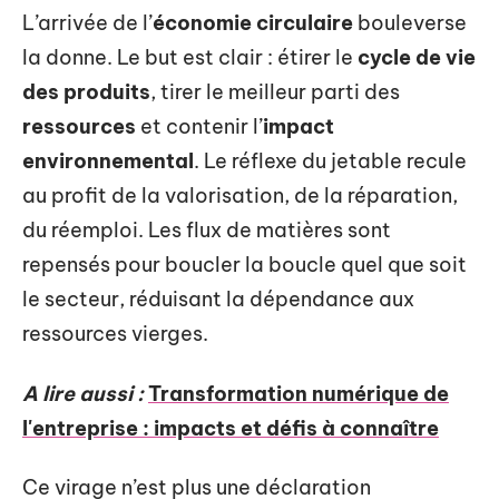
L’arrivée de l’
économie circulaire
bouleverse
la donne. Le but est clair : étirer le
cycle de vie
des produits
, tirer le meilleur parti des
ressources
et contenir l’
impact
environnemental
. Le réflexe du jetable recule
au profit de la valorisation, de la réparation,
du réemploi. Les flux de matières sont
repensés pour boucler la boucle quel que soit
le secteur, réduisant la dépendance aux
ressources vierges.
A lire aussi :
Transformation numérique de
l'entreprise : impacts et défis à connaître
Ce virage n’est plus une déclaration