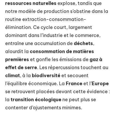
ressources naturelles
explose, tandis que
notre modèle de production s’obstine dans la
routine extraction-consommation-
élimination. Ce cycle court, largement
dominant dans l’industrie et le commerce,
entraîne une accumulation de
déchets
,
alourdit la
consommation de matières
premières
et gonfle les émissions de
gaz à
effet de serre
. Les répercussions touchent au
climat
, à la
biodiversité
et secouent
l’équilibre économique. La
France
et l’
Europe
se retrouvent placées devant cette évidence :
la
transition écologique
ne peut plus se
contenter d’ajustements minimes.