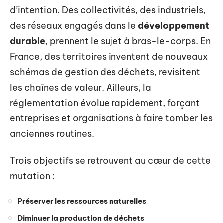
d’intention. Des collectivités, des industriels,
des réseaux engagés dans le
développement
durable
, prennent le sujet à bras-le-corps. En
France, des territoires inventent de nouveaux
schémas de gestion des déchets, revisitent
les chaînes de valeur. Ailleurs, la
réglementation évolue rapidement, forçant
entreprises et organisations à faire tomber les
anciennes routines.
Trois objectifs se retrouvent au cœur de cette
mutation :
Préserver les ressources naturelles
Diminuer la production de déchets