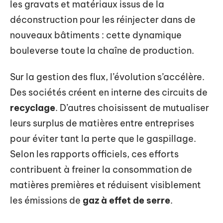
les gravats et matériaux issus de la
déconstruction pour les réinjecter dans de
nouveaux bâtiments : cette dynamique
bouleverse toute la chaîne de production.
Sur la gestion des flux, l’évolution s’accélère.
Des sociétés créent en interne des circuits de
recyclage
. D’autres choisissent de mutualiser
leurs surplus de matières entre entreprises
pour éviter tant la perte que le gaspillage.
Selon les rapports officiels, ces efforts
contribuent à freiner la consommation de
matières premières et réduisent visiblement
les émissions de
gaz à effet de serre
.