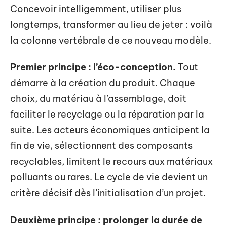
Concevoir intelligemment, utiliser plus
longtemps, transformer au lieu de jeter : voilà
la colonne vertébrale de ce nouveau modèle.
Premier principe : l’éco-conception.
Tout
démarre à la création du produit. Chaque
choix, du matériau à l’assemblage, doit
faciliter le recyclage ou la réparation par la
suite. Les acteurs économiques anticipent la
fin de vie, sélectionnent des composants
recyclables, limitent le recours aux matériaux
polluants ou rares. Le cycle de vie devient un
critère décisif dès l’initialisation d’un projet.
Deuxième principe : prolonger la durée de