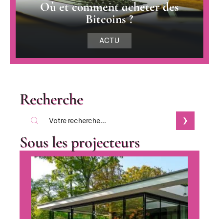
Où et comment acheter des
Bitcoins ?
ACTU
Recherche
Sous les projecteurs