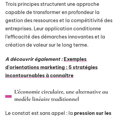
Trois principes structurent une approche
capable de transformer en profondeur la
gestion des ressources et la compétitivité des
entreprises. Leur application conditionne
l’efficacité des démarches innovantes et la
création de valeur sur le long terme.
A découvrir également :
Exemples
d'orientations marketing : 5 stratégies
incontournables à connaître
L’économie circulaire, une alternative au
modèle linéaire traditionnel
Le constat est sans appel : la
pression sur les