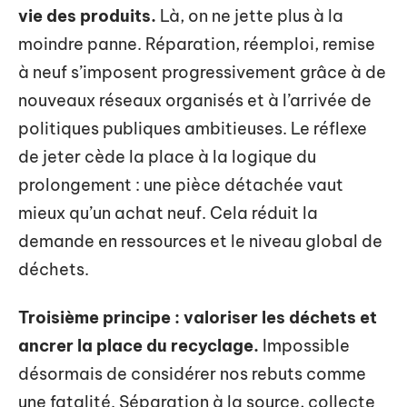
vie des produits.
Là, on ne jette plus à la
moindre panne. Réparation, réemploi, remise
à neuf s’imposent progressivement grâce à de
nouveaux réseaux organisés et à l’arrivée de
politiques publiques ambitieuses. Le réflexe
de jeter cède la place à la logique du
prolongement : une pièce détachée vaut
mieux qu’un achat neuf. Cela réduit la
demande en ressources et le niveau global de
déchets.
Troisième principe : valoriser les déchets et
ancrer la place du recyclage.
Impossible
désormais de considérer nos rebuts comme
une fatalité. Séparation à la source, collecte