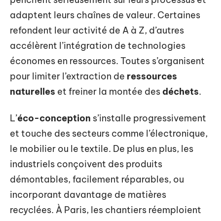
adaptent leurs chaînes de valeur. Certaines
refondent leur activité de A à Z, d’autres
accélèrent l’intégration de technologies
économes en ressources. Toutes s’organisent
pour limiter l’extraction de
ressources
naturelles
et freiner la montée des
déchets
.
L’
éco-conception
s’installe progressivement
et touche des secteurs comme l’électronique,
le mobilier ou le textile. De plus en plus, les
industriels conçoivent des produits
démontables, facilement réparables, ou
incorporant davantage de matières
recyclées. À Paris, les chantiers réemploient