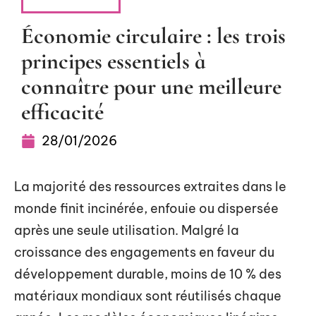
ENTREPRISE
Économie circulaire : les trois
principes essentiels à
connaître pour une meilleure
efficacité
28/01/2026
La majorité des ressources extraites dans le
monde finit incinérée, enfouie ou dispersée
après une seule utilisation. Malgré la
croissance des engagements en faveur du
développement durable, moins de 10 % des
matériaux mondiaux sont réutilisés chaque