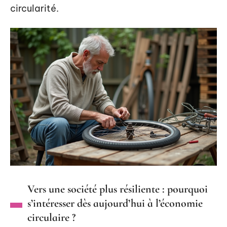
circularité.
Vers une société plus résiliente : pourquoi
s’intéresser dès aujourd’hui à l’économie
circulaire ?