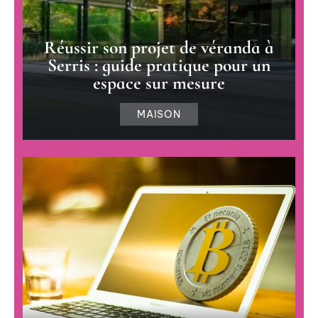
Réussir son projet de véranda à
Serris : guide pratique pour un
espace sur mesure
MAISON