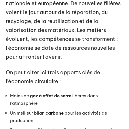
nationale et européenne. De nouvelles filières
voient le jour autour de la réparation, du
recyclage, de la réutilisation et de la
valorisation des matériaux. Les métiers
évoluent, les compétences se transforment :
l’économie se dote de ressources nouvelles
pour affronter l’avenir.
On peut citer ici trois apports clés de
l’économie circulaire :
Moins de
gaz à effet de serre
libérés dans
l’atmosphère
Un meilleur bilan
carbone
pour les activités de
production