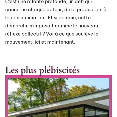
C’est une refonte profonde, un défi qui
concerne chaque acteur, de la production à
la consommation. Et si demain, cette
démarche s’imposait comme le nouveau
réflexe collectif ? Voilà ce que soulève le
mouvement, ici et maintenant.
Les plus plébiscités