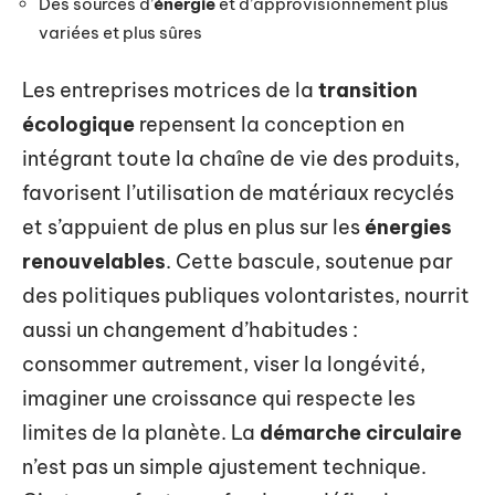
Des sources d’
énergie
et d’approvisionnement plus
variées et plus sûres
Les entreprises motrices de la
transition
écologique
repensent la conception en
intégrant toute la chaîne de vie des produits,
favorisent l’utilisation de matériaux recyclés
et s’appuient de plus en plus sur les
énergies
renouvelables
. Cette bascule, soutenue par
des politiques publiques volontaristes, nourrit
aussi un changement d’habitudes :
consommer autrement, viser la longévité,
imaginer une croissance qui respecte les
limites de la planète. La
démarche circulaire
n’est pas un simple ajustement technique.