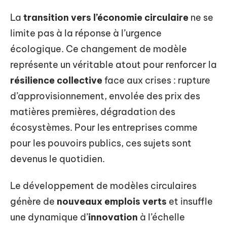
La
transition vers l’économie circulaire
ne se
limite pas à la réponse à l’urgence
écologique. Ce changement de modèle
représente un véritable atout pour renforcer la
résilience collective
face aux crises : rupture
d’approvisionnement, envolée des prix des
matières premières, dégradation des
écosystèmes. Pour les entreprises comme
pour les pouvoirs publics, ces sujets sont
devenus le quotidien.
Le développement de modèles circulaires
génère de
nouveaux emplois verts
et insuffle
une dynamique d’
innovation
à l’échelle