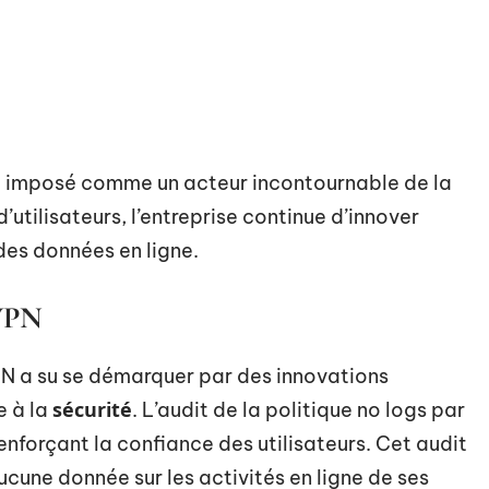
t imposé comme un acteur incontournable de la
’utilisateurs, l’entreprise continue d’innover
des données en ligne.
dVPN
N a su se démarquer par des innovations
sécurité
e à la
. L’audit de la politique no logs par
enforçant la confiance des utilisateurs. Cet audit
une donnée sur les activités en ligne de ses