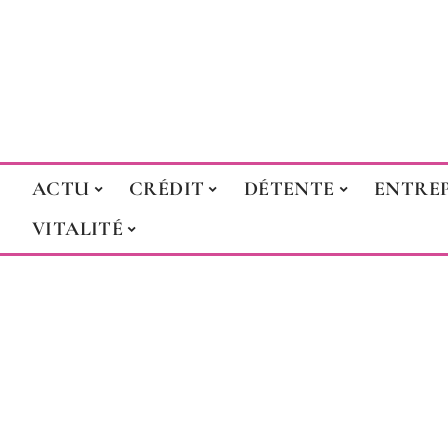
ACTU
CRÉDIT
DÉTENTE
ENTREP
VITALITÉ