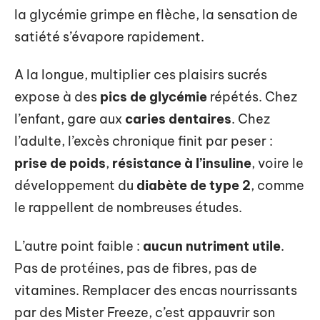
la glycémie grimpe en flèche, la sensation de
satiété s’évapore rapidement.
A la longue, multiplier ces plaisirs sucrés
expose à des
pics de glycémie
répétés. Chez
l’enfant, gare aux
caries dentaires
. Chez
l’adulte, l’excès chronique finit par peser :
prise de poids
,
résistance à l’insuline
, voire le
développement du
diabète de type 2
, comme
le rappellent de nombreuses études.
L’autre point faible :
aucun nutriment utile
.
Pas de protéines, pas de fibres, pas de
vitamines. Remplacer des encas nourrissants
par des Mister Freeze, c’est appauvrir son