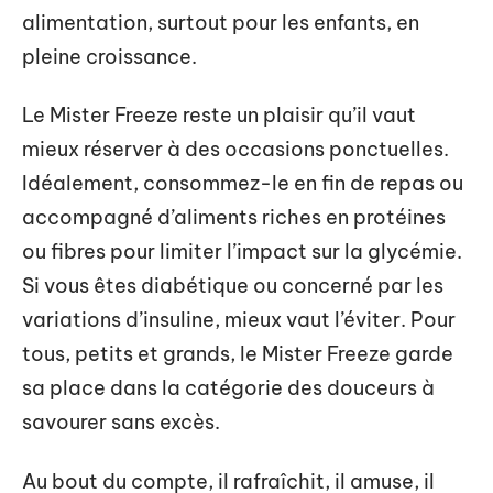
alimentation, surtout pour les enfants, en
pleine croissance.
Le Mister Freeze reste un plaisir qu’il vaut
mieux réserver à des occasions ponctuelles.
Idéalement, consommez-le en fin de repas ou
accompagné d’aliments riches en protéines
ou fibres pour limiter l’impact sur la glycémie.
Si vous êtes diabétique ou concerné par les
variations d’insuline, mieux vaut l’éviter. Pour
tous, petits et grands, le Mister Freeze garde
sa place dans la catégorie des douceurs à
savourer sans excès.
Au bout du compte, il rafraîchit, il amuse, il