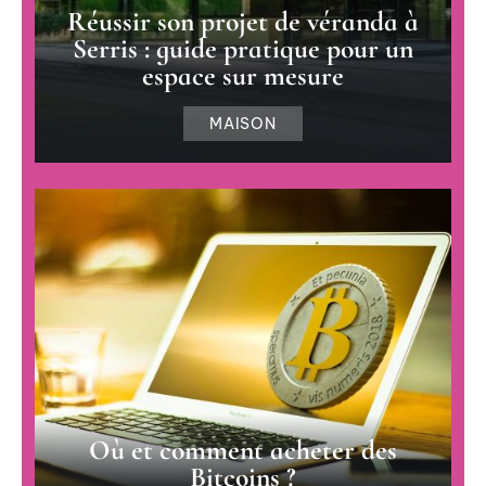
Réussir son projet de véranda à
Serris : guide pratique pour un
espace sur mesure
MAISON
Où et comment acheter des
Bitcoins ?