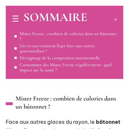
SOMMAIRE
Mister Freeze : combien de calories dans un bâtonnet
?
Un en-cas vraiment léger face aux autres
gourmandises ?
Décryptage de la composition nutritionnelle
Consommer des Mister Freeze régulièrement : quel
impact sur la santé ?
Mister Freeze : combien de calories dans
un bâtonnet ?
Face aux autres glaces du rayon, le
bâtonnet