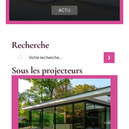
ACTU
Recherche
Sous les projecteurs