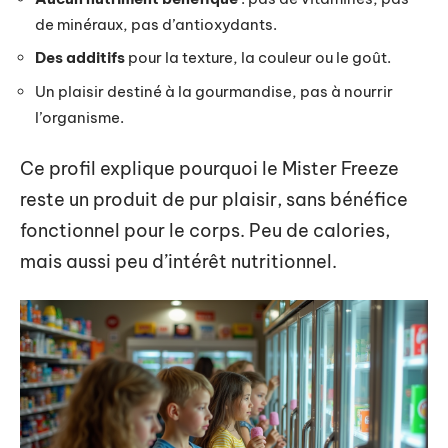
de minéraux, pas d’antioxydants.
Des additifs
pour la texture, la couleur ou le goût.
Un plaisir destiné à la gourmandise, pas à nourrir
l’organisme.
Ce profil explique pourquoi le Mister Freeze
reste un produit de pur plaisir, sans bénéfice
fonctionnel pour le corps. Peu de calories,
mais aussi peu d’intérêt nutritionnel.