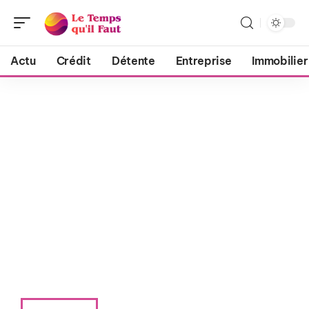
Actu
Crédit
Détente
Entreprise
Immobilier