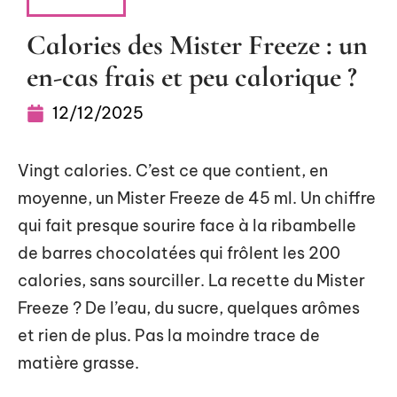
VITALITÉ
Calories des Mister Freeze : un
en-cas frais et peu calorique ?
12/12/2025
Vingt calories. C’est ce que contient, en
moyenne, un Mister Freeze de 45 ml. Un chiffre
qui fait presque sourire face à la ribambelle
de barres chocolatées qui frôlent les 200
calories, sans sourciller. La recette du Mister
Freeze ? De l’eau, du sucre, quelques arômes
et rien de plus. Pas la moindre trace de
matière grasse.