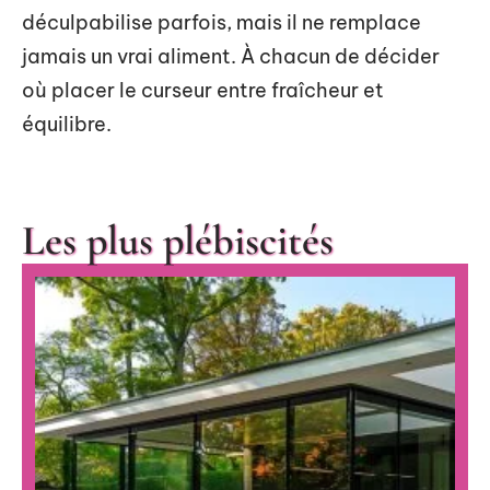
déculpabilise parfois, mais il ne remplace
jamais un vrai aliment. À chacun de décider
où placer le curseur entre fraîcheur et
équilibre.
Les plus plébiscités