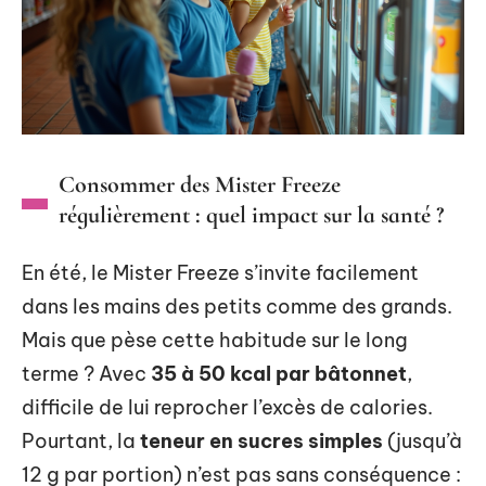
Consommer des Mister Freeze
régulièrement : quel impact sur la santé ?
En été, le Mister Freeze s’invite facilement
dans les mains des petits comme des grands.
Mais que pèse cette habitude sur le long
terme ? Avec
35 à 50 kcal par bâtonnet
,
difficile de lui reprocher l’excès de calories.
Pourtant, la
teneur en sucres simples
(jusqu’à
12 g par portion) n’est pas sans conséquence :